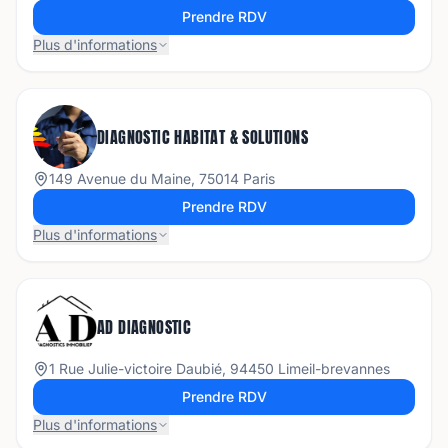
Prendre RDV
Plus d'informations
DIAGNOSTIC HABITAT & SOLUTIONS
149 Avenue du Maine, 75014 Paris
Prendre RDV
Plus d'informations
AD DIAGNOSTIC
1 Rue Julie-victoire Daubié, 94450 Limeil-brevannes
Prendre RDV
Plus d'informations