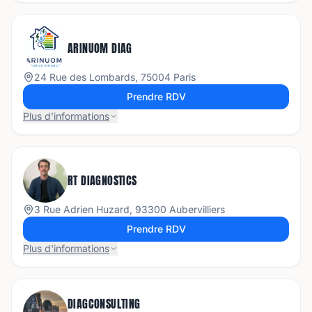
ARINUOM DIAG
24 Rue des Lombards, 75004 Paris
Prendre RDV
Plus d'informations
RT DIAGNOSTICS
3 Rue Adrien Huzard, 93300 Aubervilliers
Prendre RDV
Plus d'informations
DIAGCONSULTING