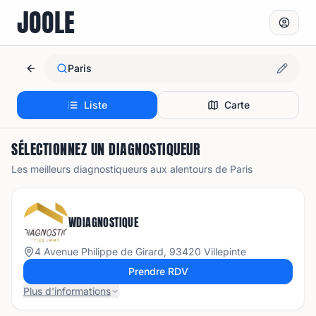
JOOLE
Paris
Liste
Carte
SÉLECTIONNEZ UN DIAGNOSTIQUEUR
Les meilleurs diagnostiqueurs aux alentours de
Paris
WDIAGNOSTIQUE
4 Avenue Philippe de Girard, 93420 Villepinte
Prendre RDV
Plus d'informations