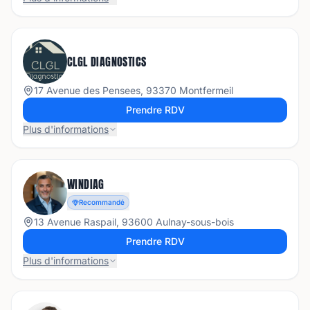
CLGL DIAGNOSTICS
17 Avenue des Pensees, 93370 Montfermeil
Prendre RDV
Plus d'informations
WINDIAG
Recommandé
13 Avenue Raspail, 93600 Aulnay-sous-bois
Prendre RDV
Plus d'informations