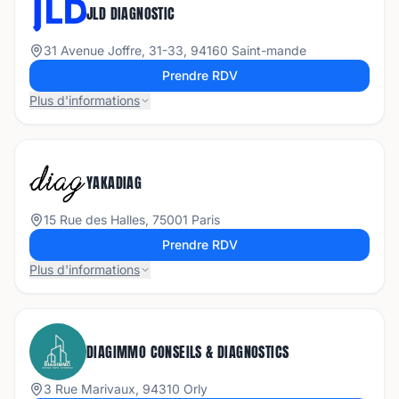
JLD DIAGNOSTIC
31 Avenue Joffre, 31-33, 94160 Saint-mande
Prendre RDV
Plus d'informations
YAKADIAG
15 Rue des Halles, 75001 Paris
Prendre RDV
Plus d'informations
DIAGIMMO CONSEILS & DIAGNOSTICS
3 Rue Marivaux, 94310 Orly