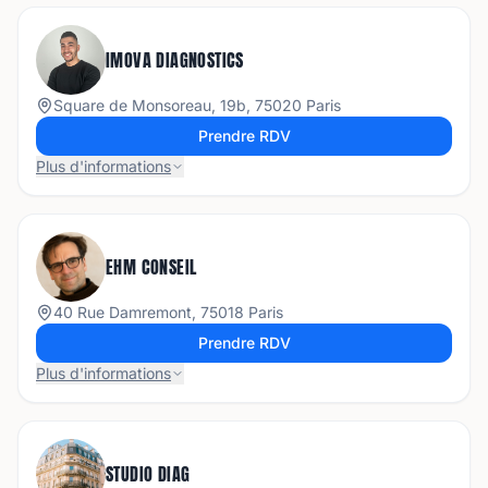
IMOVA DIAGNOSTICS
Square de Monsoreau, 19b, 75020 Paris
Prendre RDV
Plus d'informations
EHM CONSEIL
40 Rue Damremont, 75018 Paris
Prendre RDV
Plus d'informations
STUDIO DIAG