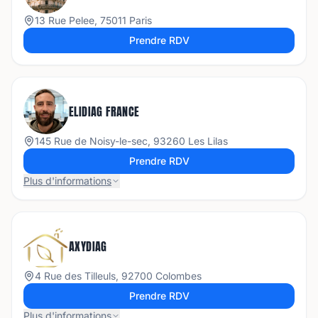
13 Rue Pelee, 75011 Paris
Prendre RDV
ELIDIAG FRANCE
145 Rue de Noisy-le-sec, 93260 Les Lilas
Prendre RDV
Plus d'informations
AXYDIAG
4 Rue des Tilleuls, 92700 Colombes
Prendre RDV
Plus d'informations