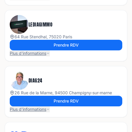
LEDIAGIMMO
64 Rue Stendhal, 75020 Paris
Prendre RDV
Plus d'informations
DIAG24
26 Rue de la Marne, 94500 Champigny-sur-marne
Prendre RDV
Plus d'informations