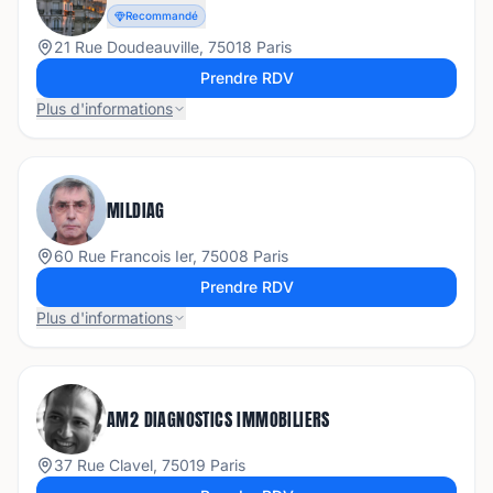
Recommandé
21 Rue Doudeauville, 75018 Paris
Prendre RDV
Plus d'informations
MILDIAG
60 Rue Francois Ier, 75008 Paris
Prendre RDV
Plus d'informations
AM2 DIAGNOSTICS IMMOBILIERS
37 Rue Clavel, 75019 Paris