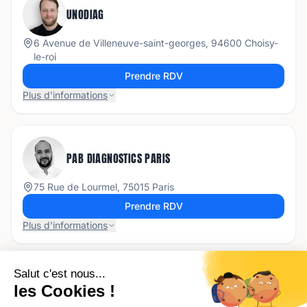
UNODIAG
6 Avenue de Villeneuve-saint-georges, 94600 Choisy-
le-roi
Prendre RDV
Plus d'informations
PAB DIAGNOSTICS PARIS
75 Rue de Lourmel, 75015 Paris
Prendre RDV
Plus d'informations
DIAGAVENUE