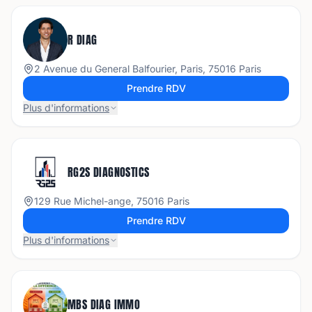
R DIAG
2 Avenue du General Balfourier, Paris, 75016 Paris
Prendre RDV
Plus d'informations
RG2S DIAGNOSTICS
129 Rue Michel-ange, 75016 Paris
Prendre RDV
Plus d'informations
MBS DIAG IMMO