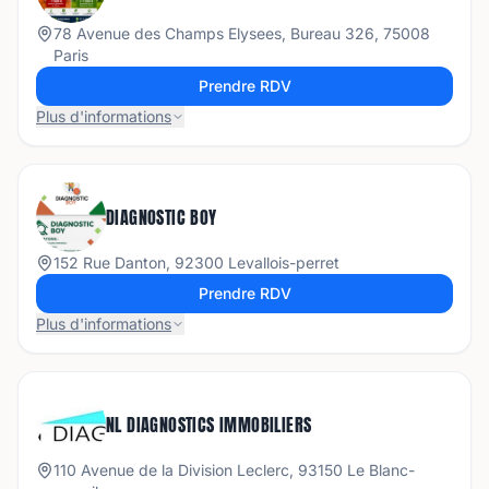
78 Avenue des Champs Elysees, Bureau 326, 75008
Paris
Prendre RDV
Plus d'informations
DIAGNOSTIC BOY
152 Rue Danton, 92300 Levallois-perret
Prendre RDV
Plus d'informations
NL DIAGNOSTICS IMMOBILIERS
110 Avenue de la Division Leclerc, 93150 Le Blanc-