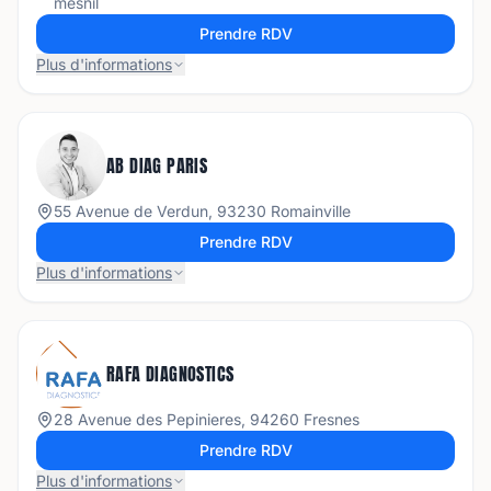
mesnil
Prendre RDV
Plus d'informations
AB DIAG PARIS
55 Avenue de Verdun, 93230 Romainville
Prendre RDV
Plus d'informations
RAFA DIAGNOSTICS
28 Avenue des Pepinieres, 94260 Fresnes
Prendre RDV
Plus d'informations