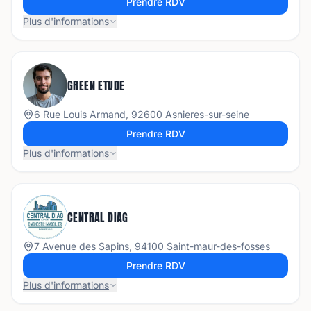
Prendre RDV
Plus d'informations
GREEN ETUDE
6 Rue Louis Armand, 92600 Asnieres-sur-seine
Prendre RDV
Plus d'informations
CENTRAL DIAG
7 Avenue des Sapins, 94100 Saint-maur-des-fosses
Prendre RDV
Plus d'informations