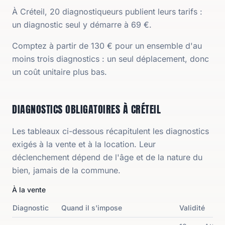
À Créteil, 20 diagnostiqueurs publient leurs tarifs :
un diagnostic seul y démarre à 69 €.
Comptez à partir de 130 € pour un ensemble d'au
moins trois diagnostics : un seul déplacement, donc
un coût unitaire plus bas.
DIAGNOSTICS OBLIGATOIRES À CRÉTEIL
Les tableaux ci-dessous récapitulent les diagnostics
exigés à la vente et à la location. Leur
déclenchement dépend de l'âge et de la nature du
bien, jamais de la commune.
À la vente
Diagnostic
Quand il s'impose
Validité