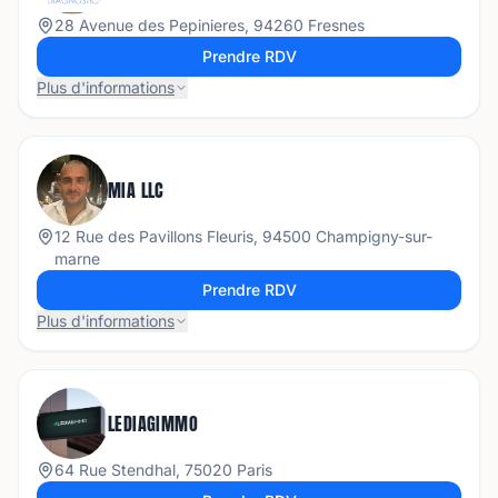
28 Avenue des Pepinieres, 94260 Fresnes
Prendre RDV
Plus d'informations
MIA LLC
12 Rue des Pavillons Fleuris, 94500 Champigny-sur-
marne
Prendre RDV
Plus d'informations
LEDIAGIMMO
64 Rue Stendhal, 75020 Paris