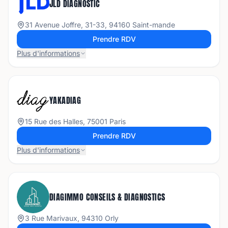
JLD DIAGNOSTIC
31 Avenue Joffre, 31-33, 94160 Saint-mande
Prendre RDV
Plus d'informations
YAKADIAG
15 Rue des Halles, 75001 Paris
Prendre RDV
Plus d'informations
DIAGIMMO CONSEILS & DIAGNOSTICS
3 Rue Marivaux, 94310 Orly