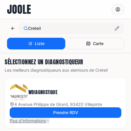
JOOLE
Creteil
Liste
Carte
SÉLECTIONNEZ UN DIAGNOSTIQUEUR
Les meilleurs diagnostiqueurs aux alentours de
Creteil
WDIAGNOSTIQUE
4 Avenue Philippe de Girard, 93420 Villepinte
Prendre RDV
Plus d'informations