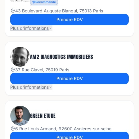
Recommandé
43 Boulevard Auguste Blanqui, 75013 Paris
Prendre RDV
Plus d'informations
AM2 DIAGNOSTICS IMMOBILIERS
37 Rue Clavel, 75019 Paris
Prendre RDV
Plus d'informations
GREEN ETUDE
6 Rue Louis Armand, 92600 Asnieres-sur-seine
Prendre RDV