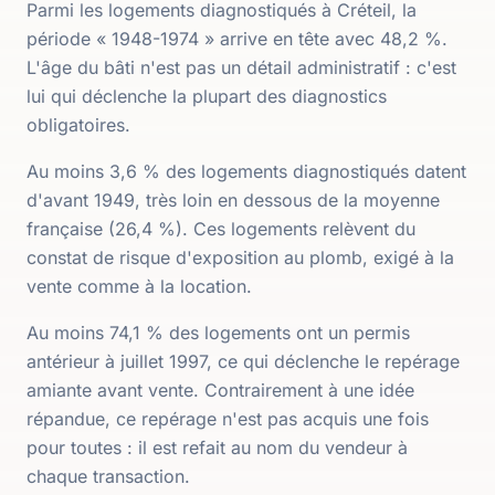
Parmi les logements diagnostiqués à Créteil, la
période « 1948-1974 » arrive en tête avec 48,2 %.
L'âge du bâti n'est pas un détail administratif : c'est
lui qui déclenche la plupart des diagnostics
obligatoires.
Au moins 3,6 % des logements diagnostiqués datent
d'avant 1949, très loin en dessous de la moyenne
française (26,4 %). Ces logements relèvent du
constat de risque d'exposition au plomb, exigé à la
vente comme à la location.
Au moins 74,1 % des logements ont un permis
antérieur à juillet 1997, ce qui déclenche le repérage
amiante avant vente. Contrairement à une idée
répandue, ce repérage n'est pas acquis une fois
pour toutes : il est refait au nom du vendeur à
chaque transaction.