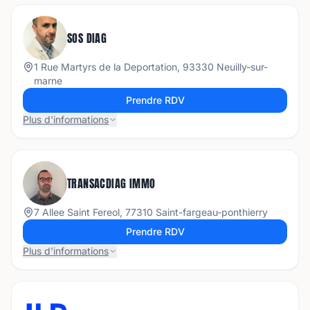
SOS DIAG
1 Rue Martyrs de la Deportation, 93330 Neuilly-sur-
marne
Prendre RDV
Plus d'informations
TRANSACDIAG IMMO
7 Allee Saint Fereol, 77310 Saint-fargeau-ponthierry
Prendre RDV
Plus d'informations