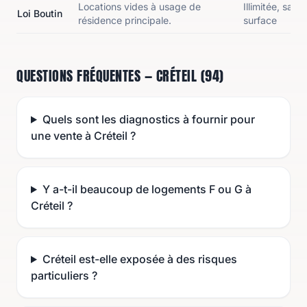
Locations vides à usage de
Illimitée, sauf
Loi Boutin
résidence principale.
surface
QUESTIONS FRÉQUENTES — CRÉTEIL (94)
Quels sont les diagnostics à fournir pour
une vente à Créteil ?
Y a-t-il beaucoup de logements F ou G à
Créteil ?
Créteil est-elle exposée à des risques
particuliers ?