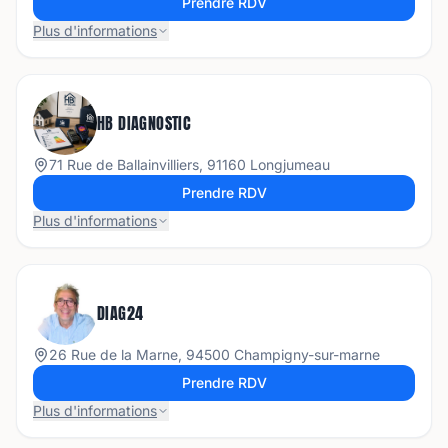
Prendre RDV
Plus d'informations
HB DIAGNOSTIC
71 Rue de Ballainvilliers, 91160 Longjumeau
Prendre RDV
Plus d'informations
DIAG24
26 Rue de la Marne, 94500 Champigny-sur-marne
Prendre RDV
Plus d'informations