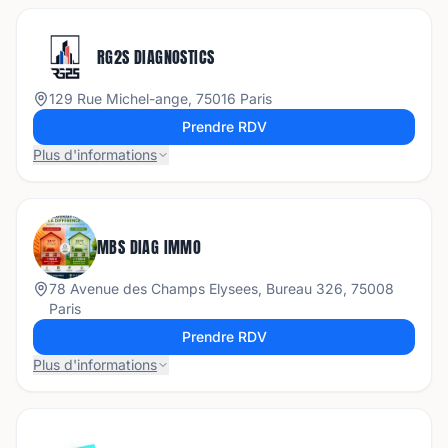
RG2S DIAGNOSTICS
129 Rue Michel-ange, 75016 Paris
Prendre RDV
Plus d'informations
MBS DIAG IMMO
78 Avenue des Champs Elysees, Bureau 326, 75008
Paris
Prendre RDV
Plus d'informations