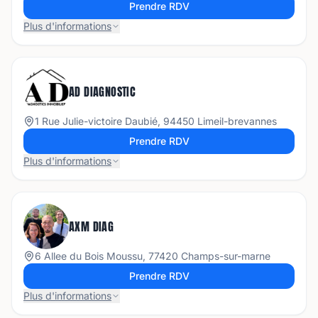
Prendre RDV
Plus d'informations
AD DIAGNOSTIC
1 Rue Julie-victoire Daubié, 94450 Limeil-brevannes
Prendre RDV
Plus d'informations
AXM DIAG
6 Allee du Bois Moussu, 77420 Champs-sur-marne
Prendre RDV
Plus d'informations