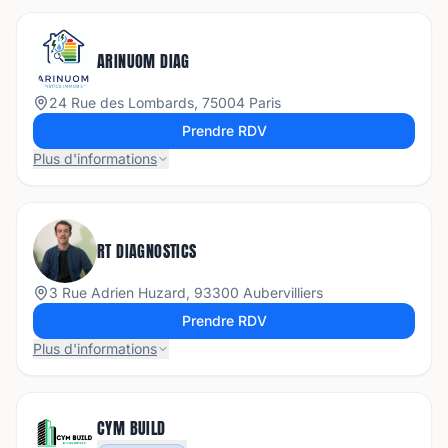
ARINUOM DIAG
24 Rue des Lombards, 75004 Paris
Prendre RDV
Plus d'informations
RT DIAGNOSTICS
3 Rue Adrien Huzard, 93300 Aubervilliers
Prendre RDV
Plus d'informations
CYM BUILD