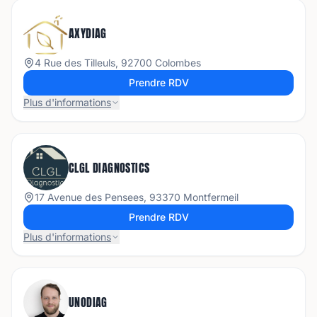
AXYDIAG
4 Rue des Tilleuls, 92700 Colombes
Prendre RDV
Plus d'informations
CLGL DIAGNOSTICS
17 Avenue des Pensees, 93370 Montfermeil
Prendre RDV
Plus d'informations
UNODIAG