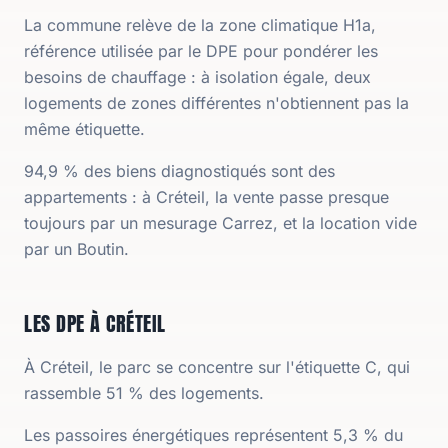
La commune relève de la zone climatique H1a,
référence utilisée par le DPE pour pondérer les
besoins de chauffage : à isolation égale, deux
logements de zones différentes n'obtiennent pas la
même étiquette.
94,9 % des biens diagnostiqués sont des
appartements : à Créteil, la vente passe presque
toujours par un mesurage Carrez, et la location vide
par un Boutin.
LES DPE À CRÉTEIL
À Créteil, le parc se concentre sur l'étiquette C, qui
rassemble 51 % des logements.
Les passoires énergétiques représentent 5,3 % du