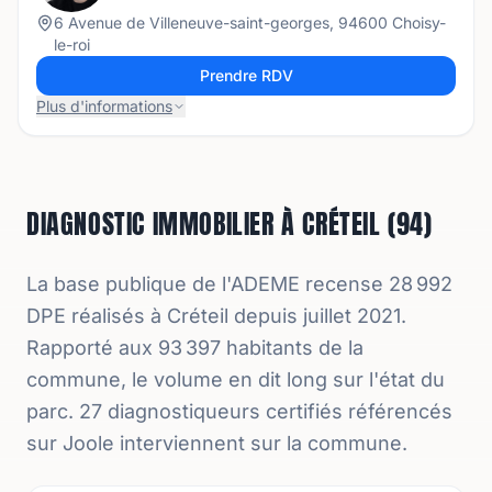
6 Avenue de Villeneuve-saint-georges, 94600 Choisy-
le-roi
Prendre RDV
Plus d'informations
DIAGNOSTIC IMMOBILIER À CRÉTEIL (94)
La base publique de l'ADEME recense 28 992
DPE réalisés à Créteil depuis juillet 2021.
Rapporté aux 93 397 habitants de la
commune, le volume en dit long sur l'état du
parc. 27 diagnostiqueurs certifiés référencés
sur Joole interviennent sur la commune.