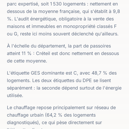
parc expertisé, soit 1 530 logements : nettement en
dessous de la moyenne française, qui s'établit à 9,8
%. L'audit énergétique, obligatoire à la vente des
maisons et immeubles en monopropriété classés F
ou G, reste ici moins souvent déclenché qu'ailleurs.
À l'échelle du département, la part de passoires
atteint 11 % : Créteil est donc nettement en dessous
de cette moyenne.
L'étiquette GES dominante est C, avec 48,7 % des
logements. Les deux étiquettes du DPE se lisent
séparément : la seconde dépend surtout de l'énergie
utilisée.
Le chauffage repose principalement sur réseau de
chauffage urbain (64,2 % des logements
diagnostiqués), ce qui pèse directement sur