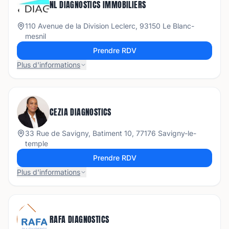
NL DIAGNOSTICS IMMOBILIERS
110 Avenue de la Division Leclerc, 93150 Le Blanc-
mesnil
Prendre RDV
Plus d'informations
CEZIA DIAGNOSTICS
33 Rue de Savigny, Batiment 10, 77176 Savigny-le-
temple
Prendre RDV
Plus d'informations
RAFA DIAGNOSTICS