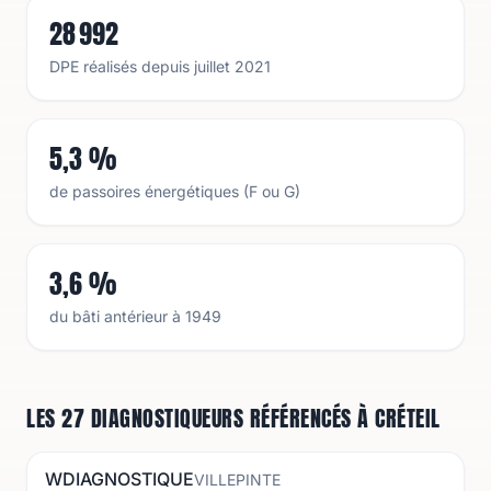
28 992
DPE réalisés depuis juillet 2021
5,3 %
de passoires énergétiques (F ou G)
3,6 %
du bâti antérieur à 1949
LES 27 DIAGNOSTIQUEURS RÉFÉRENCÉS À CRÉTEIL
WDIAGNOSTIQUE
VILLEPINTE