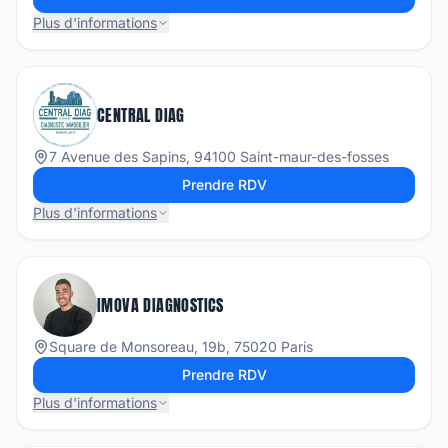
Plus d'informations
CENTRAL DIAG
7 Avenue des Sapins, 94100 Saint-maur-des-fosses
Prendre RDV
Plus d'informations
IMOVA DIAGNOSTICS
Square de Monsoreau, 19b, 75020 Paris
Prendre RDV
Plus d'informations