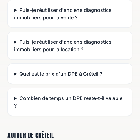
Puis-je réutiliser d'anciens diagnostics
immobiliers pour la vente ?
Puis-je réutiliser d'anciens diagnostics
immobiliers pour la location ?
Quel est le prix d'un DPE à Créteil ?
Combien de temps un DPE reste-t-il valable
?
AUTOUR DE CRÉTEIL