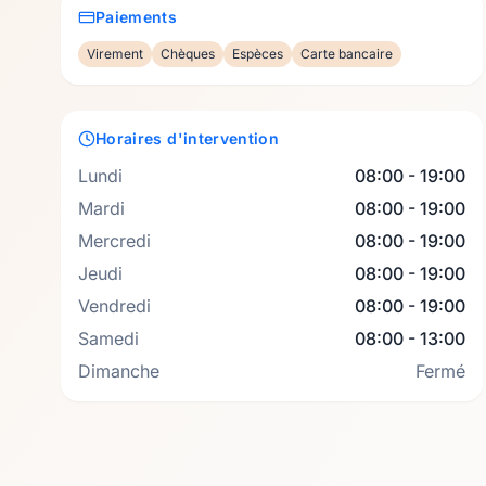
Paiements
Virement
Chèques
Espèces
Carte bancaire
Horaires d'intervention
Lundi
08:00 - 19:00
Mardi
08:00 - 19:00
Mercredi
08:00 - 19:00
Jeudi
08:00 - 19:00
Vendredi
08:00 - 19:00
Samedi
08:00 - 13:00
Dimanche
Fermé