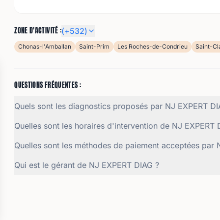
ZONE D'ACTIVITÉ :
(+
532
)
Chonas-l'Amballan
Saint-Prim
Les Roches-de-Condrieu
Saint-Cl
QUESTIONS FRÉQUENTES :
Quels sont les diagnostics proposés par NJ EXPERT DI
Quelles sont les horaires d'intervention de NJ EXPERT 
Quelles sont les méthodes de paiement acceptées par
Qui est le gérant de NJ EXPERT DIAG ?