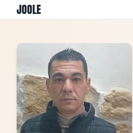
JOOLE