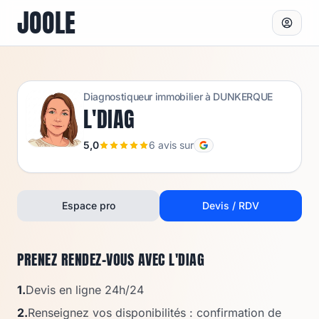
JOOLE
Diagnostiqueur immobilier à
DUNKERQUE
L'DIAG
5,0
6
avis sur
Espace pro
Devis / RDV
PRENEZ RENDEZ-VOUS AVEC
L'DIAG
1.
Devis en ligne 24h/24
2.
Renseignez vos disponibilités : confirmation de