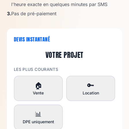
l'heure exacte en quelques minutes par SMS
3.
Pas de pré-paiement
DEVIS INSTANTANÉ
VOTRE PROJET
LES PLUS COURANTS
🏠
🔑
Vente
Location
📊
DPE uniquement