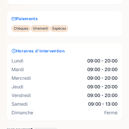
Paiements
Chèques
Virement
Espèces
Horaires d'intervention
Lundi
09:00 - 20:00
Mardi
09:00 - 20:00
Mercredi
09:00 - 20:00
Jeudi
09:00 - 20:00
Vendredi
09:00 - 20:00
Samedi
09:00 - 13:00
Dimanche
Fermé