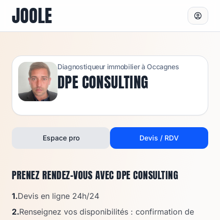
JOOLE
Diagnostiqueur immobilier à
Occagnes
DPE CONSULTING
Espace pro
Devis / RDV
PRENEZ RENDEZ-VOUS AVEC
DPE CONSULTING
1.
Devis en ligne 24h/24
2.
Renseignez vos disponibilités : confirmation de