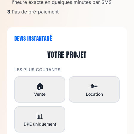
l'heure exacte en quelques minutes par SMS
3.
Pas de pré-paiement
DEVIS INSTANTANÉ
VOTRE PROJET
LES PLUS COURANTS
🏠
🔑
Vente
Location
📊
DPE uniquement