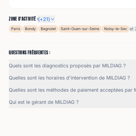
ZONE D'ACTIVITÉ :
(+
21
)
et
Paris
Bondy
Bagnolet
Saint-Ouen-sur-Seine
Noisy-le-Sec
QUESTIONS FRÉQUENTES :
Quels sont les diagnostics proposés par MILDIAG ?
Quelles sont les horaires d'intervention de MILDIAG ?
Quelles sont les méthodes de paiement acceptées par 
Qui est le gérant de MILDIAG ?