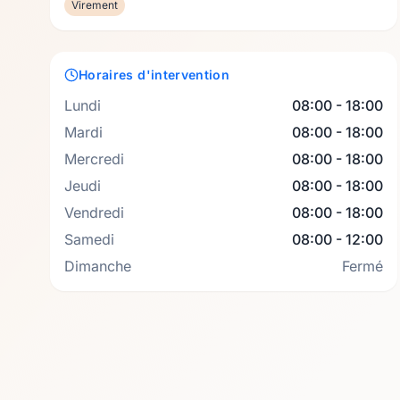
Virement
Horaires d'intervention
Lundi
08:00 - 18:00
Mardi
08:00 - 18:00
Mercredi
08:00 - 18:00
Jeudi
08:00 - 18:00
Vendredi
08:00 - 18:00
Samedi
08:00 - 12:00
Dimanche
Fermé