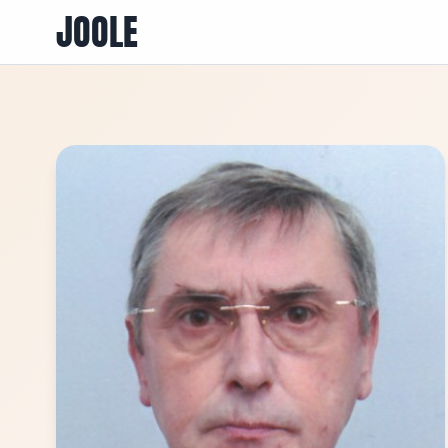
JOOLE