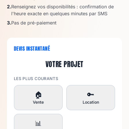
2.
Renseignez vos disponibilités : confirmation de
l'heure exacte en quelques minutes par SMS
3.
Pas de pré-paiement
DEVIS INSTANTANÉ
VOTRE PROJET
LES PLUS COURANTS
🏠
🔑
Vente
Location
📊