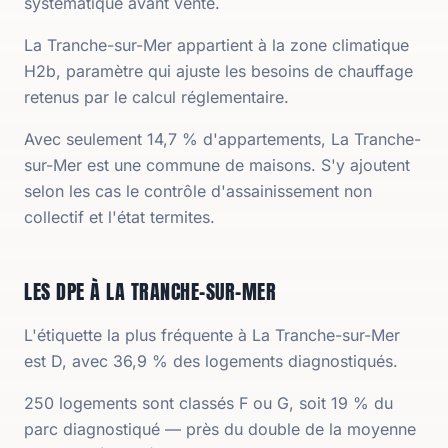
systématique avant vente.
La Tranche-sur-Mer appartient à la zone climatique
H2b, paramètre qui ajuste les besoins de chauffage
retenus par le calcul réglementaire.
Avec seulement 14,7 % d'appartements, La Tranche-
sur-Mer est une commune de maisons. S'y ajoutent
selon les cas le contrôle d'assainissement non
collectif et l'état termites.
LES DPE À LA TRANCHE-SUR-MER
L'étiquette la plus fréquente à La Tranche-sur-Mer
est D, avec 36,9 % des logements diagnostiqués.
250 logements sont classés F ou G, soit 19 % du
parc diagnostiqué — près du double de la moyenne