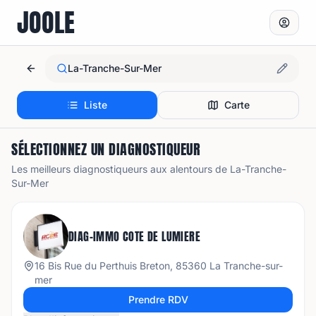
JOOLE
La-Tranche-Sur-Mer
Liste
Carte
SÉLECTIONNEZ UN DIAGNOSTIQUEUR
Les meilleurs diagnostiqueurs aux alentours de
La-Tranche-
Sur-Mer
DIAG-IMMO COTE DE LUMIERE
16 Bis Rue du Perthuis Breton, 85360 La Tranche-sur-
mer
Prendre RDV