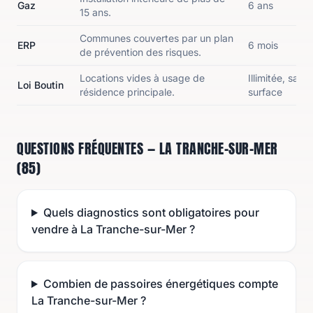
Gaz
6 ans
15 ans.
Communes couvertes par un plan
ERP
6 mois
de prévention des risques.
Locations vides à usage de
Illimitée, sauf
Loi Boutin
résidence principale.
surface
QUESTIONS FRÉQUENTES — LA TRANCHE-SUR-MER
(85)
Quels diagnostics sont obligatoires pour
vendre à La Tranche-sur-Mer ?
Combien de passoires énergétiques compte
La Tranche-sur-Mer ?