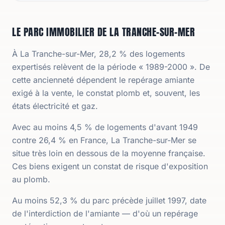
LE PARC IMMOBILIER DE LA TRANCHE-SUR-MER
À La Tranche-sur-Mer, 28,2 % des logements
expertisés relèvent de la période « 1989-2000 ». De
cette ancienneté dépendent le repérage amiante
exigé à la vente, le constat plomb et, souvent, les
états électricité et gaz.
Avec au moins 4,5 % de logements d'avant 1949
contre 26,4 % en France, La Tranche-sur-Mer se
situe très loin en dessous de la moyenne française.
Ces biens exigent un constat de risque d'exposition
au plomb.
Au moins 52,3 % du parc précède juillet 1997, date
de l'interdiction de l'amiante — d'où un repérage