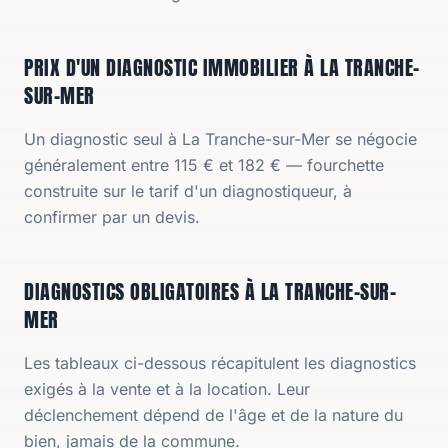
PRIX D'UN DIAGNOSTIC IMMOBILIER À LA TRANCHE-
SUR-MER
Un diagnostic seul à La Tranche-sur-Mer se négocie
généralement entre 115 € et 182 € — fourchette
construite sur le tarif d'un diagnostiqueur, à
confirmer par un devis.
DIAGNOSTICS OBLIGATOIRES À LA TRANCHE-SUR-
MER
Les tableaux ci-dessous récapitulent les diagnostics
exigés à la vente et à la location. Leur
déclenchement dépend de l'âge et de la nature du
bien, jamais de la commune.