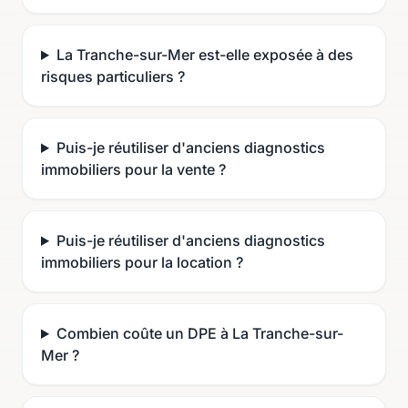
La Tranche-sur-Mer est-elle exposée à des
risques particuliers ?
Puis-je réutiliser d'anciens diagnostics
immobiliers pour la vente ?
Puis-je réutiliser d'anciens diagnostics
immobiliers pour la location ?
Combien coûte un DPE à La Tranche-sur-
Mer ?