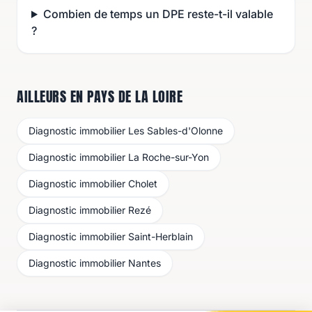
Combien de temps un DPE reste-t-il valable
?
AILLEURS EN PAYS DE LA LOIRE
Diagnostic immobilier
Les Sables-d'Olonne
Diagnostic immobilier
La Roche-sur-Yon
Diagnostic immobilier
Cholet
Diagnostic immobilier
Rezé
Diagnostic immobilier
Saint-Herblain
Diagnostic immobilier
Nantes