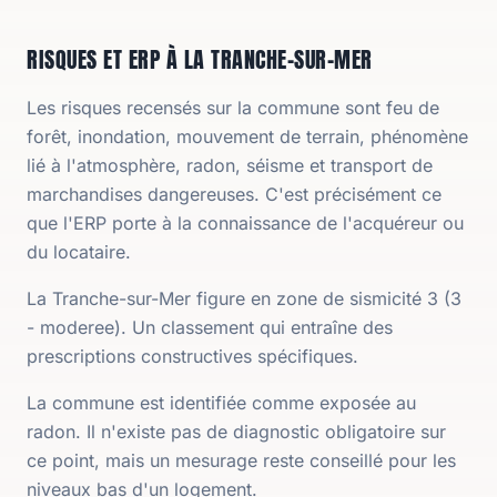
RISQUES ET ERP À LA TRANCHE-SUR-MER
Les risques recensés sur la commune sont feu de
forêt, inondation, mouvement de terrain, phénomène
lié à l'atmosphère, radon, séisme et transport de
marchandises dangereuses. C'est précisément ce
que l'ERP porte à la connaissance de l'acquéreur ou
du locataire.
La Tranche-sur-Mer figure en zone de sismicité 3 (3
- moderee). Un classement qui entraîne des
prescriptions constructives spécifiques.
La commune est identifiée comme exposée au
radon. Il n'existe pas de diagnostic obligatoire sur
ce point, mais un mesurage reste conseillé pour les
niveaux bas d'un logement.