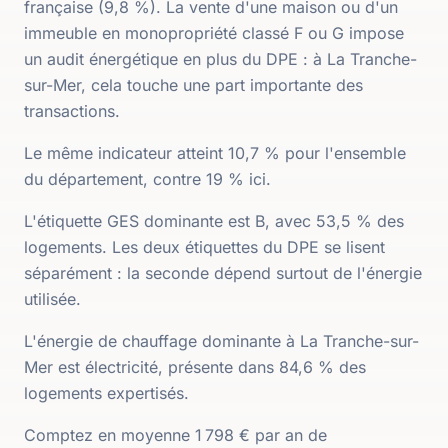
française (9,8 %). La vente d'une maison ou d'un
immeuble en monopropriété classé F ou G impose
un audit énergétique en plus du DPE : à La Tranche-
sur-Mer, cela touche une part importante des
transactions.
Le même indicateur atteint 10,7 % pour l'ensemble
du département, contre 19 % ici.
L'étiquette GES dominante est B, avec 53,5 % des
logements. Les deux étiquettes du DPE se lisent
séparément : la seconde dépend surtout de l'énergie
utilisée.
L'énergie de chauffage dominante à La Tranche-sur-
Mer est électricité, présente dans 84,6 % des
logements expertisés.
Comptez en moyenne 1 798 € par an de