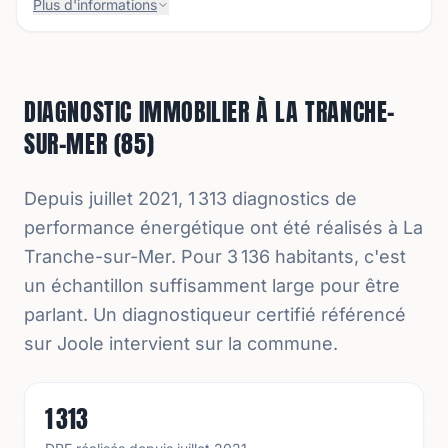
Plus d'informations
DIAGNOSTIC IMMOBILIER À LA TRANCHE-
SUR-MER (85)
Depuis juillet 2021, 1 313 diagnostics de
performance énergétique ont été réalisés à La
Tranche-sur-Mer. Pour 3 136 habitants, c'est
un échantillon suffisamment large pour être
parlant. Un diagnostiqueur certifié référencé
sur Joole intervient sur la commune.
1 313