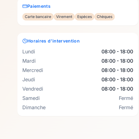
Paiements
Carte bancaire
Virement
Espèces
Chèques
Horaires d'intervention
Lundi
08:00 - 18:00
Mardi
08:00 - 18:00
Mercredi
08:00 - 18:00
Jeudi
08:00 - 18:00
Vendredi
08:00 - 18:00
Samedi
Fermé
Dimanche
Fermé