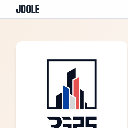
JOOLE